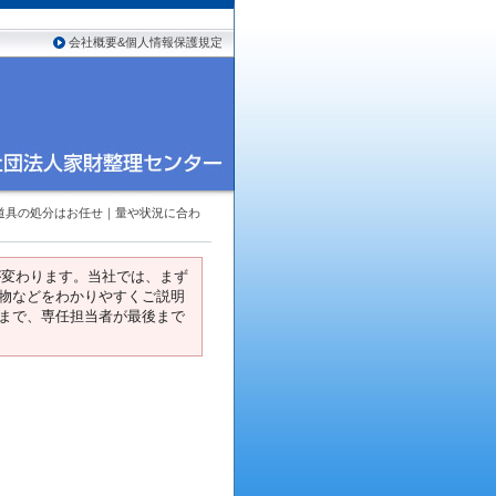
会社概要&個人情報保護規定
道具の処分はお任せ｜量や状況に合わ
が変わります。当社では、まず
物などをわかりやすくご説明
まで、専任担当者が最後まで