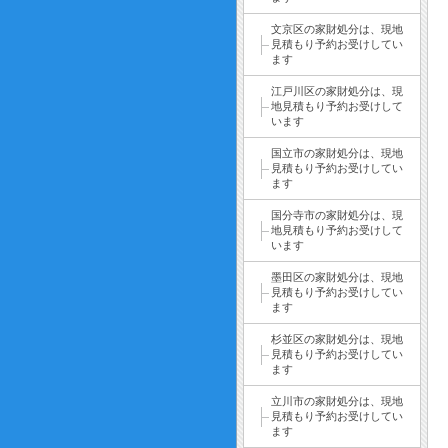
文京区の家財処分は、現地
見積もり予約お受けしてい
ます
江戸川区の家財処分は、現
地見積もり予約お受けして
います
国立市の家財処分は、現地
見積もり予約お受けしてい
ます
国分寺市の家財処分は、現
地見積もり予約お受けして
います
墨田区の家財処分は、現地
見積もり予約お受けしてい
ます
杉並区の家財処分は、現地
見積もり予約お受けしてい
ます
立川市の家財処分は、現地
見積もり予約お受けしてい
ます