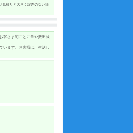
電話見積りと大きく誤差のない場
お客さま宅ごとに量や搬出状
ています。お客様は、生活し