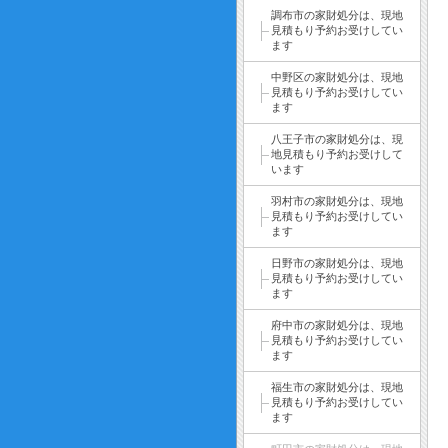
調布市の家財処分は、現地
見積もり予約お受けしてい
ます
中野区の家財処分は、現地
見積もり予約お受けしてい
ます
八王子市の家財処分は、現
地見積もり予約お受けして
います
羽村市の家財処分は、現地
見積もり予約お受けしてい
ます
日野市の家財処分は、現地
見積もり予約お受けしてい
ます
府中市の家財処分は、現地
見積もり予約お受けしてい
ます
福生市の家財処分は、現地
見積もり予約お受けしてい
ます