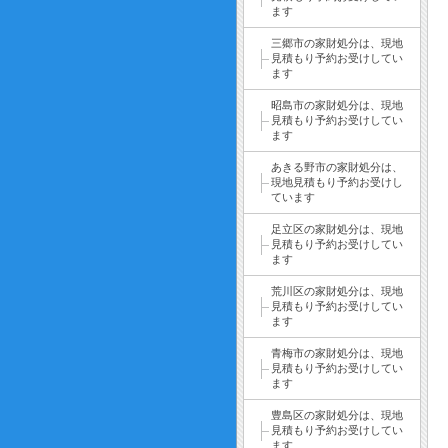
ます
三郷市の家財処分は、現地
見積もり予約お受けしてい
ます
昭島市の家財処分は、現地
見積もり予約お受けしてい
ます
あきる野市の家財処分は、
現地見積もり予約お受けし
ています
足立区の家財処分は、現地
見積もり予約お受けしてい
ます
荒川区の家財処分は、現地
見積もり予約お受けしてい
ます
青梅市の家財処分は、現地
見積もり予約お受けしてい
ます
豊島区の家財処分は、現地
見積もり予約お受けしてい
ます