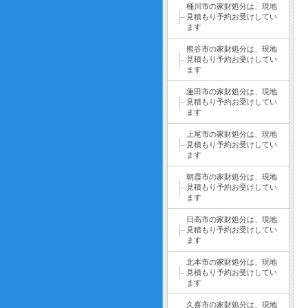
桶川市の家財処分は、現地
見積もり予約お受けしてい
ます
熊谷市の家財処分は、現地
見積もり予約お受けしてい
ます
蓮田市の家財処分は、現地
見積もり予約お受けしてい
ます
上尾市の家財処分は、現地
見積もり予約お受けしてい
ます
朝霞市の家財処分は、現地
見積もり予約お受けしてい
ます
日高市の家財処分は、現地
見積もり予約お受けしてい
ます
北本市の家財処分は、現地
見積もり予約お受けしてい
ます
久喜市の家財処分は、現地