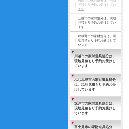
町田市の家財処分は、現地
見積もり予約お受けしてい
ます
三鷹市の家財処分は、現地
見積もり予約お受けしてい
ます
武蔵野市の家財処分は、現
地見積もり予約お受けして
います
川越市の家財道具処分は、
現地見積もり予約お受けし
ています
ふじみ野市の家財道具処分
は、現地見積もり予約お受
けしています
坂戸市の家財道具処分は、
現地見積もり予約お受けし
ています
富士見市の家財道具処分