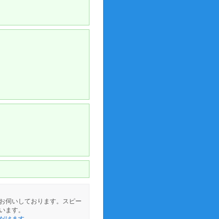
お伺いしております。スピー
います。
だけます