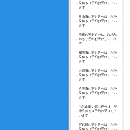
見積もり予約お受けしてい
ます
狭山市の家財処分は、現地
見積もり予約お受けしてい
ます
蕨市の家財処分は、現地見
積もり予約お受けしていま
す
和光市の家財処分は、現地
見積もり予約お受けしてい
ます
吉川市の家財処分は、現地
見積もり予約お受けしてい
ます
八潮市の家財処分は、現地
見積もり予約お受けしてい
ます
毛呂山町の家財処分は、現
地見積もり予約お受けして
います
宮代町の家財処分は、現地
見積もり予約お受けしてい