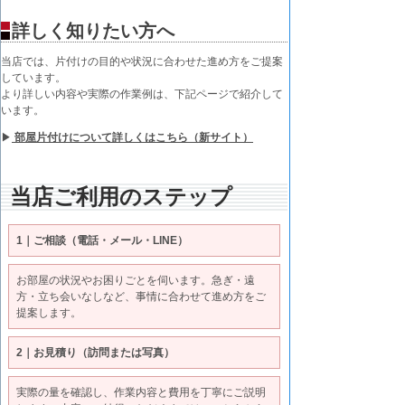
詳しく知りたい方へ
当店では、片付けの目的や状況に合わせた進め方をご提案
しています。
より詳しい内容や実際の作業例は、下記ページで紹介して
います。
▶
部屋片付けについて詳しくはこちら（新サイト）
当店ご利用のステップ
1｜ご相談（電話・メール・LINE）
お部屋の状況やお困りごとを伺います。急ぎ・遠
方・立ち会いなしなど、事情に合わせて進め方をご
提案します。
2｜お見積り（訪問または写真）
実際の量を確認し、作業内容と費用を丁寧にご説明