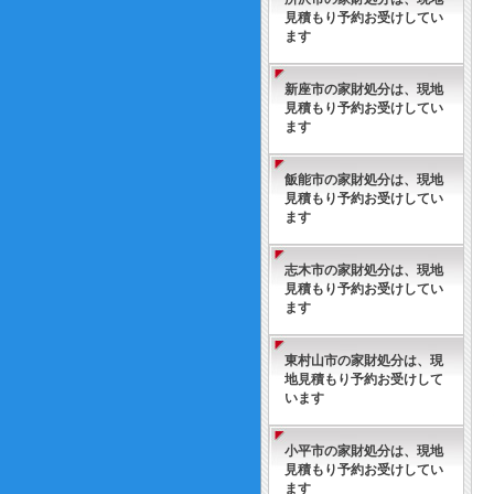
見積もり予約お受けしてい
ます
新座市の家財処分は、現地
見積もり予約お受けしてい
ます
飯能市の家財処分は、現地
見積もり予約お受けしてい
ます
志木市の家財処分は、現地
見積もり予約お受けしてい
ます
東村山市の家財処分は、現
地見積もり予約お受けして
います
小平市の家財処分は、現地
見積もり予約お受けしてい
ます