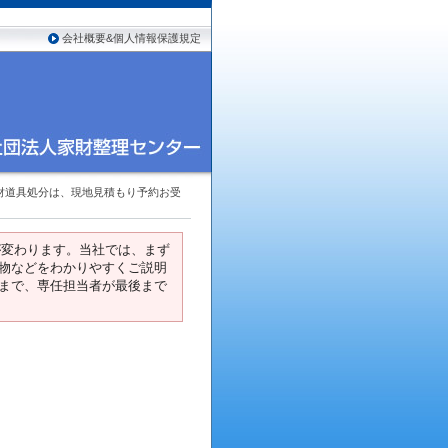
会社概要&個人情報保護規定
財道具処分は、現地見積もり予約お受
が変わります。当社では、まず
物などをわかりやすくご説明
まで、専任担当者が最後まで