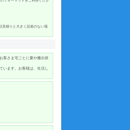
定のフォーマットをご利用くださ
電話見積りと大きく誤差のない場
お客さま宅ごとに量や搬出状
ています。お客様は、生活し