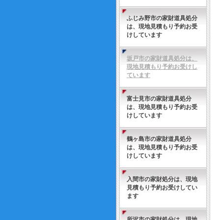
ふじみ野市の家財道具処分
は、現地見積もり予約お受
けしています
坂戸市の家財道具処分は、
現地見積もり予約お受けし
ています
富士見市の家財道具処分
は、現地見積もり予約お受
けしています
鶴ヶ島市の家財道具処分
は、現地見積もり予約お受
けしています
入間市の家財処分は、現地
見積もり予約お受けしてい
ます
所沢市の家財処分は、現地