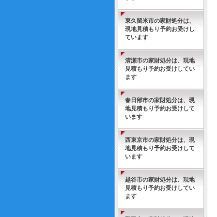
東久留米市の家財処分は、
現地見積もり予約お受けし
ています
清瀬市の家財処分は、現地
見積もり予約お受けしてい
ます
春日部市の家財処分は、現
地見積もり予約お受けして
います
西東京市の家財処分は、現
地見積もり予約お受けして
います
越谷市の家財処分は、現地
見積もり予約お受けしてい
ます