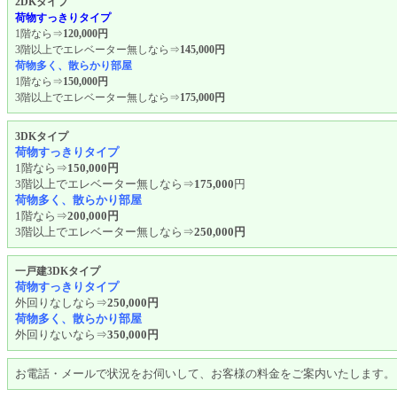
2DKタイプ
荷物すっきりタイプ
1階なら⇒
120,000円
3階以上でエレベーター無しなら⇒
145,000円
荷物多く、散らかり部屋
1階なら⇒
150,000円
3階以上でエレベーター無しなら⇒
175,000円
3DKタイプ
荷物すっきりタイプ
1階なら⇒
150,000円
3階以上でエレベーター無しなら⇒
175,000
円
荷物多く、散らかり部屋
1階なら⇒
200,000円
3階以上でエレベーター無しなら⇒
250,000円
一戸建3DKタイプ
荷物すっきりタイプ
外回りなしなら⇒
250,000円
荷物多く、散らかり部屋
外回りないなら⇒
350,000円
お電話・メールで状況をお伺いして、お客様の料金をご案内いたします。