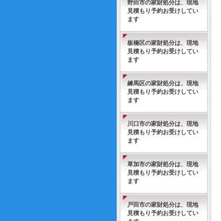
野田市の家財処分は、現地
見積もり予約お受けしてい
ます
板橋区の家財処分は、現地
見積もり予約お受けしてい
ます
練馬区の家財処分は、現地
見積もり予約お受けしてい
ます
川口市の家財処分は、現地
見積もり予約お受けしてい
ます
草加市の家財処分は、現地
見積もり予約お受けしてい
ます
戸田市の家財処分は、現地
見積もり予約お受けしてい