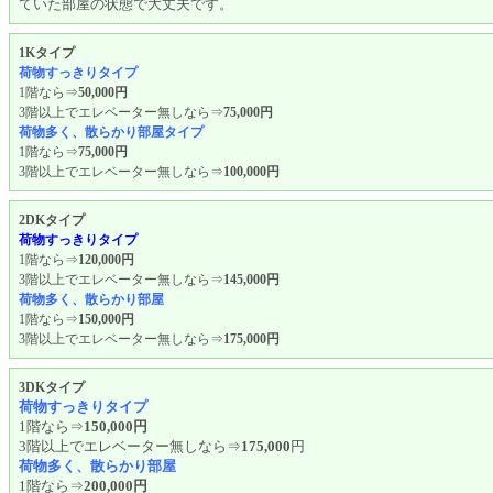
ていた部屋の状態で大丈夫です。
1Kタイプ
荷物すっきりタイプ
1階なら⇒
50,000円
3階以上でエレベーター無しなら⇒
75,000円
荷物多く、散らかり部屋タイプ
1階なら⇒
75,000円
3階以上でエレベーター無しなら⇒
100,000円
2DKタイプ
荷物すっきりタイプ
1階なら⇒
120,000円
3階以上でエレベーター無しなら⇒
145,000円
荷物多く、散らかり部屋
1階なら⇒
150,000円
3階以上でエレベーター無しなら⇒
175,000円
3DKタイプ
荷物すっきりタイプ
1階なら⇒
150,000円
3階以上でエレベーター無しなら⇒
175,000
円
荷物多く、散らかり部屋
1階なら⇒
200,000円