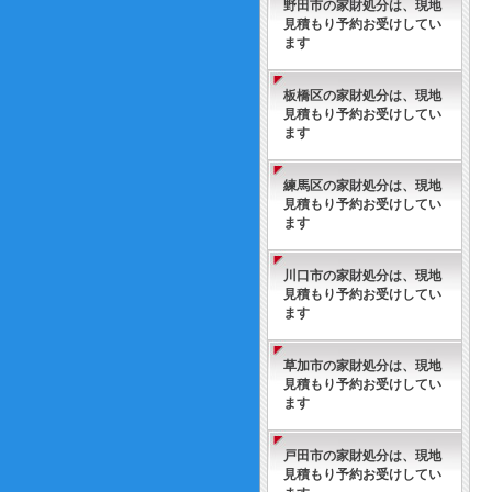
野田市の家財処分は、現地
見積もり予約お受けしてい
ます
板橋区の家財処分は、現地
見積もり予約お受けしてい
ます
練馬区の家財処分は、現地
見積もり予約お受けしてい
ます
川口市の家財処分は、現地
見積もり予約お受けしてい
ます
草加市の家財処分は、現地
見積もり予約お受けしてい
ます
戸田市の家財処分は、現地
見積もり予約お受けしてい