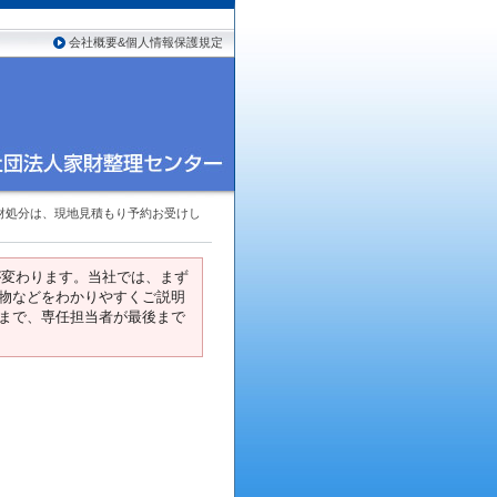
会社概要&個人情報保護規定
財処分は、現地見積もり予約お受けし
が変わります。当社では、まず
物などをわかりやすくご説明
まで、専任担当者が最後まで