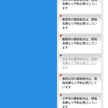
見積もり予約お受けしてい
ます
新座市の家財処分は、現地
見積もり予約お受けしてい
ます
飯能市の家財処分は、現地
見積もり予約お受けしてい
ます
志木市の家財処分は、現地
見積もり予約お受けしてい
ます
東村山市の家財処分は、現
地見積もり予約お受けして
います
小平市の家財処分は、現地
見積もり予約お受けしてい
ます