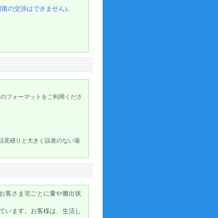
回復の交渉はできません)。
定のフォーマットをご利用くださ
電話見積りと大きく誤差のない場
お客さま宅ごとに量や搬出状
ています。お客様は、生活し