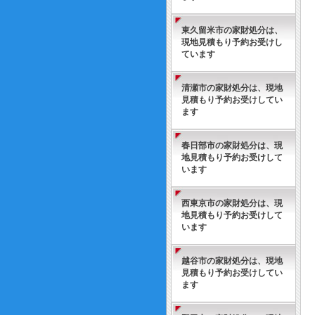
東久留米市の家財処分は、
現地見積もり予約お受けし
ています
清瀬市の家財処分は、現地
見積もり予約お受けしてい
ます
春日部市の家財処分は、現
地見積もり予約お受けして
います
西東京市の家財処分は、現
地見積もり予約お受けして
います
越谷市の家財処分は、現地
見積もり予約お受けしてい
ます