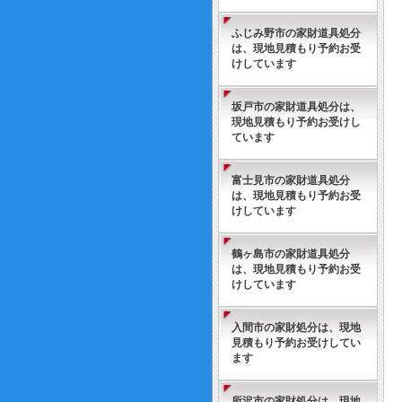
ふじみ野市の家財道具処分
は、現地見積もり予約お受
けしています
坂戸市の家財道具処分は、
現地見積もり予約お受けし
ています
富士見市の家財道具処分
は、現地見積もり予約お受
けしています
鶴ヶ島市の家財道具処分
は、現地見積もり予約お受
けしています
入間市の家財処分は、現地
見積もり予約お受けしてい
ます
所沢市の家財処分は、現地