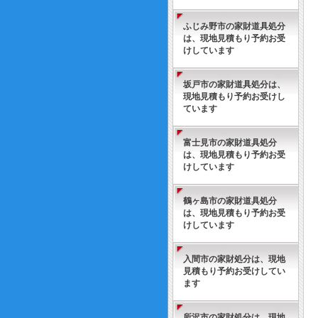
ふじみ野市の家財道具処分
は、現地見積もり予約お受
けしています
坂戸市の家財道具処分は、
現地見積もり予約お受けし
ています
富士見市の家財道具処分
は、現地見積もり予約お受
けしています
鶴ヶ島市の家財道具処分
は、現地見積もり予約お受
けしています
入間市の家財処分は、現地
見積もり予約お受けしてい
ます
所沢市の家財処分は、現地