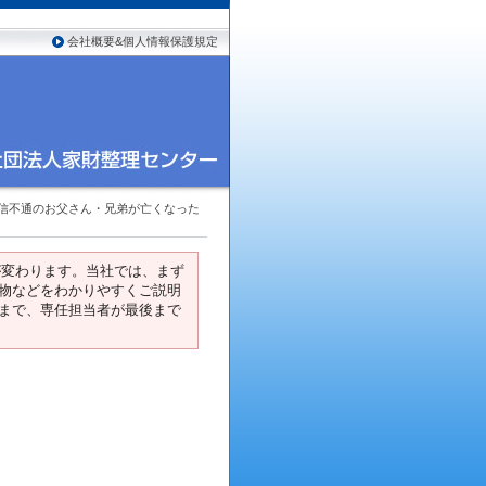
会社概要&個人情報保護規定
音信不通のお父さん・兄弟が亡くなった
が変わります。当社では、まず
物などをわかりやすくご説明
まで、専任担当者が最後まで