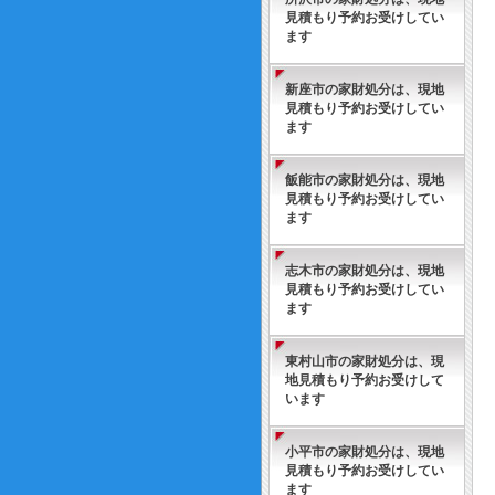
見積もり予約お受けしてい
ます
新座市の家財処分は、現地
見積もり予約お受けしてい
ます
飯能市の家財処分は、現地
見積もり予約お受けしてい
ます
志木市の家財処分は、現地
見積もり予約お受けしてい
ます
東村山市の家財処分は、現
地見積もり予約お受けして
います
小平市の家財処分は、現地
見積もり予約お受けしてい
ます