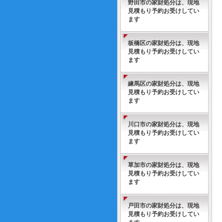
野田市の家財処分は、現地
見積もり予約お受けしてい
ます
板橋区の家財処分は、現地
見積もり予約お受けしてい
ます
練馬区の家財処分は、現地
見積もり予約お受けしてい
ます
川口市の家財処分は、現地
見積もり予約お受けしてい
ます
草加市の家財処分は、現地
見積もり予約お受けしてい
ます
戸田市の家財処分は、現地
見積もり予約お受けしてい