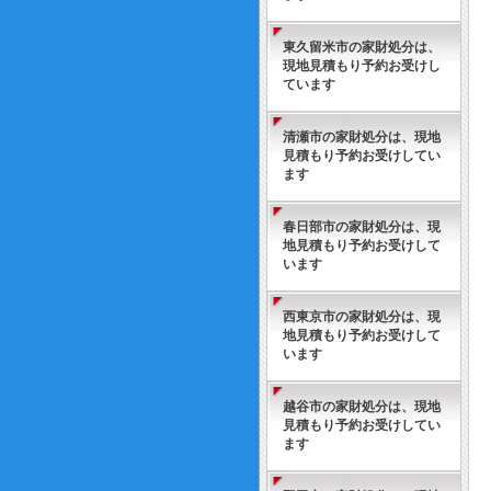
東久留米市の家財処分は、
現地見積もり予約お受けし
ています
清瀬市の家財処分は、現地
見積もり予約お受けしてい
ます
春日部市の家財処分は、現
地見積もり予約お受けして
います
西東京市の家財処分は、現
地見積もり予約お受けして
います
越谷市の家財処分は、現地
見積もり予約お受けしてい
ます